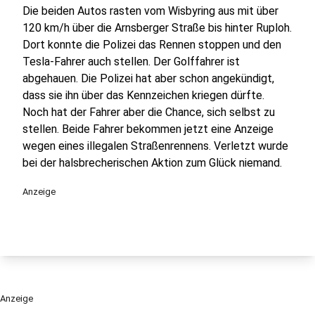
Die beiden Autos rasten vom Wisbyring aus mit über
120 km/h über die Arnsberger Straße bis hinter Ruploh.
Dort konnte die Polizei das Rennen stoppen und den
Tesla-Fahrer auch stellen. Der Golffahrer ist
abgehauen. Die Polizei hat aber schon angekündigt,
dass sie ihn über das Kennzeichen kriegen dürfte.
Noch hat der Fahrer aber die Chance, sich selbst zu
stellen. Beide Fahrer bekommen jetzt eine Anzeige
wegen eines illegalen Straßenrennens. Verletzt wurde
bei der halsbrecherischen Aktion zum Glück niemand.
Anzeige
Anzeige