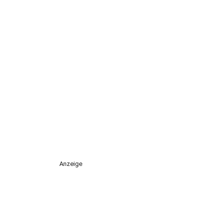
Anzeige