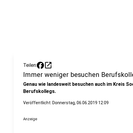
open_in_new
Teilen:
Immer weniger besuchen Berufskoll
Genau wie landesweit besuchen auch im Kreis So
Berufskollegs.
Veröffentlicht:
Donnerstag, 06.06.2019 12:09
Anzeige