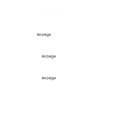
Anzeige
Anzeige
Anzeige