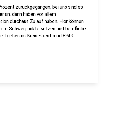
Prozent zurückgegangen, bei uns sind es
er an, dann haben vor allem
sien durchaus Zulauf haben. Hier können
tierte Schwerpunkte setzen und berufliche
ell gehen im Kreis Soest rund 8.600