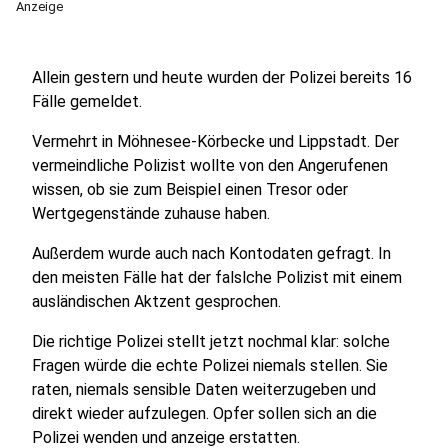
Anzeige
Allein gestern und heute wurden der Polizei bereits 16
Fälle gemeldet.
Vermehrt in Möhnesee-Körbecke und Lippstadt. Der
vermeindliche Polizist wollte von den Angerufenen
wissen, ob sie zum Beispiel einen Tresor oder
Wertgegenstände zuhause haben.
Außerdem wurde auch nach Kontodaten gefragt. In
den meisten Fälle hat der falslche Polizist mit einem
ausländischen Aktzent gesprochen.
Die richtige Polizei stellt jetzt nochmal klar: solche
Fragen würde die echte Polizei niemals stellen. Sie
raten, niemals sensible Daten weiterzugeben und
direkt wieder aufzulegen. Opfer sollen sich an die
Polizei wenden und anzeige erstatten.