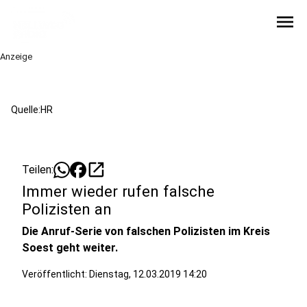
menu
Anzeige
Quelle:HR
open_in_new
Teilen:
Immer wieder rufen falsche
Polizisten an
Die Anruf-Serie von falschen Polizisten im Kreis
Soest geht weiter.
Veröffentlicht:
Dienstag, 12.03.2019 14:20