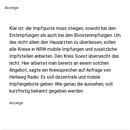
Anzeige
Klar ist: die Impfquote muss steigen, sowohl bei den
Erstimpfungen als auch bei den Boosterimpfungen. Um
das nicht allein den Hausärzten zu überlassen, sollen
alle Kreise in NRW mobile Impfungen und zusätzliche
Impfstellen anbieten. Den Kreis Soest überrascht das
nicht. Hier arbeitet man bereits an einem solchen
Angebot, sagte ein Kreissprecher auf Anfrage von
Hellweg Radio. Es soll dezentrale und mobile
Impfangebote geben. Wie genau die aussehen, soll
kurzfristig bekannt gegeben werden.
Anzeige