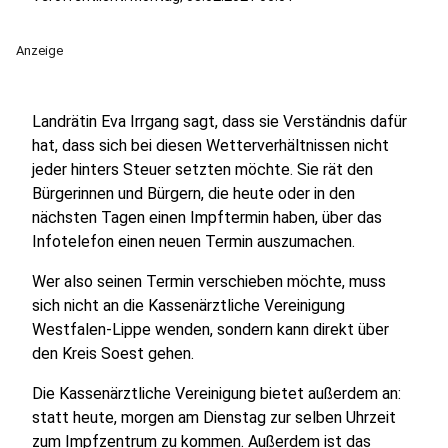
Anzeige
Landrätin Eva Irrgang sagt, dass sie Verständnis dafür
hat, dass sich bei diesen Wetterverhältnissen nicht
jeder hinters Steuer setzten möchte. Sie rät den
Bürgerinnen und Bürgern, die heute oder in den
nächsten Tagen einen Impftermin haben, über das
Infotelefon einen neuen Termin auszumachen.
Wer also seinen Termin verschieben möchte, muss
sich nicht an die Kassenärztliche Vereinigung
Westfalen-Lippe wenden, sondern kann direkt über
den Kreis Soest gehen.
Die Kassenärztliche Vereinigung bietet außerdem an:
statt heute, morgen am Dienstag zur selben Uhrzeit
zum Impfzentrum zu kommen. Außerdem ist das