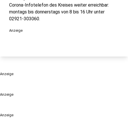
Corona-Infotelefon des Kreises weiter erreichbar:
montags bis donnerstags von 8 bis 16 Uhr unter
02921-303060.
Anzeige
Anzeige
Anzeige
Anzeige