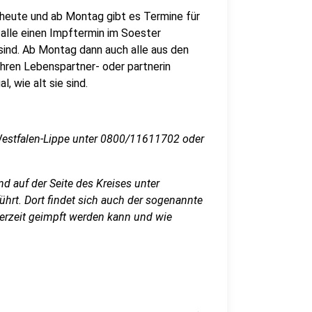
heute und ab Montag gibt es Termine für
 alle einen Impftermin im Soester
ind. Ab Montag dann auch alle aus den
ihren Lebenspartner- oder partnerin
, wie alt sie sind.
Westfalen-Lippe unter 0800/11611702 oder
nd auf der Seite des Kreises unter
hrt. Dort findet sich auch der sogenannte
r derzeit geimpft werden kann und wie