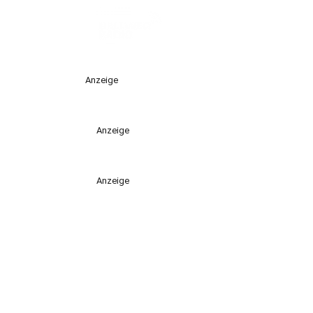
Anzeige
Anzeige
Anzeige