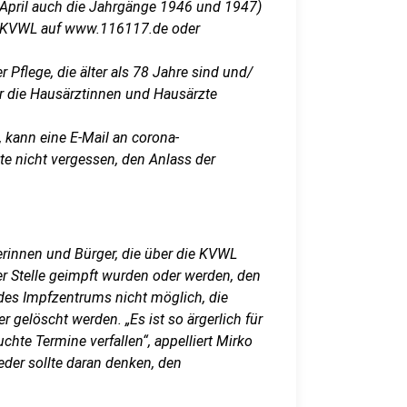
April auch die Jahrgänge 1946 und 1947)
ie KVWL auf www.116117.de oder
Pflege, die älter als 78 Jahre sind und/
r die Hausärztinnen und Hausärzte
 kann eine E-Mail an corona-
te nicht vergessen, den Anlass der
erinnen und Bürger, die über die KVWL
r Stelle geimpft wurden oder werden, den
 des Impfzentrums nicht möglich, die
 gelöscht werden. „Es ist so ärgerlich für
chte Termine verfallen“, appelliert Mirko
Jeder sollte daran denken, den