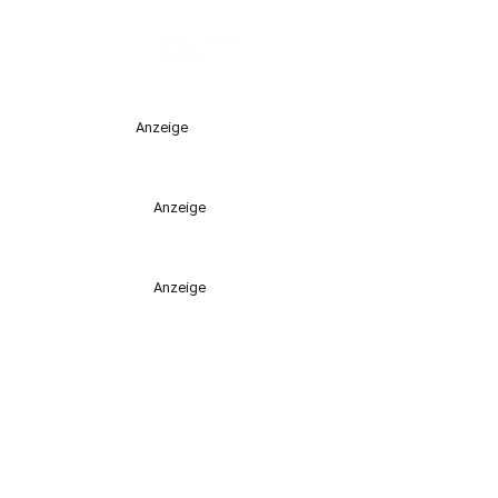
Anzeige
Anzeige
Anzeige