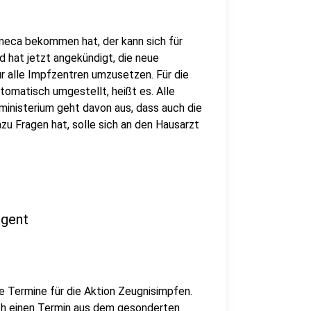
neca bekommen hat, der kann sich für
d hat jetzt angekündigt, die neue
 alle Impfzentren umzusetzen. Für die
tomatisch umgestellt, heißt es. Alle
ministerium geht davon aus, dass auch die
zu Fragen hat, solle sich an den Hausarzt
ngent
 Termine für die Aktion Zeugnisimpfen.
ch einen Termin aus dem gesonderten