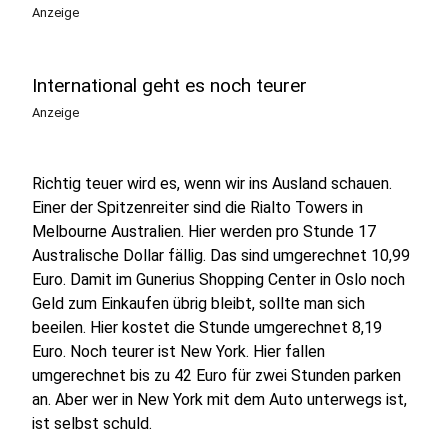
Anzeige
International geht es noch teurer
Anzeige
Richtig teuer wird es, wenn wir ins Ausland schauen.
Einer der Spitzenreiter sind die Rialto Towers in
Melbourne Australien. Hier werden pro Stunde 17
Australische Dollar fällig. Das sind umgerechnet 10,99
Euro. Damit im Gunerius Shopping Center in Oslo noch
Geld zum Einkaufen übrig bleibt, sollte man sich
beeilen. Hier kostet die Stunde umgerechnet 8,19
Euro. Noch teurer ist New York. Hier fallen
umgerechnet bis zu 42 Euro für zwei Stunden parken
an. Aber wer in New York mit dem Auto unterwegs ist,
ist selbst schuld.