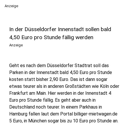
Anzeige
In der Düsseldorfer Innenstadt sollen bald
4,50 Euro pro Stunde fällig werden
Anzeige
Geht es nach dem Düsseldorfer Stadtrat soll das
Parken in der Innenstadt bald 4,50 Euro pro Stunde
kosten statt bisher 2,90 Euro. Das ist dann sogar
etwas teurer als in anderen Großstädten wie Köln oder
Frankfurt am Main. Hier werden in der Innenstadt 4
Euro pro Stunde fällig. Es geht aber auch in
Deutschland noch teurer. In einem Parkhaus in
Hamburg fallen laut dem Portal billiger-mietwagen.de
5 Euro, in München sogar bis zu 10 Euro pro Stunde an.