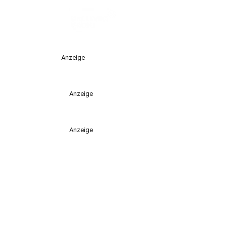
Anzeige
Anzeige
Anzeige