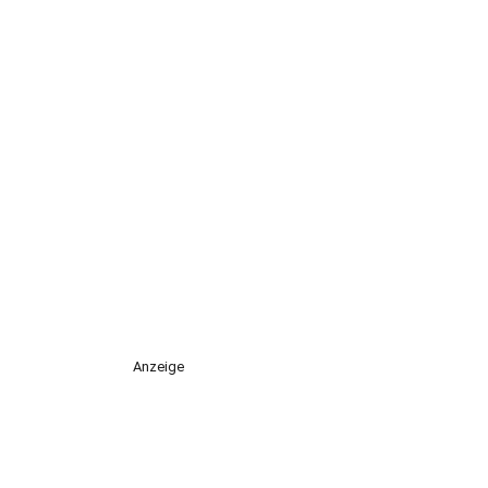
Anzeige