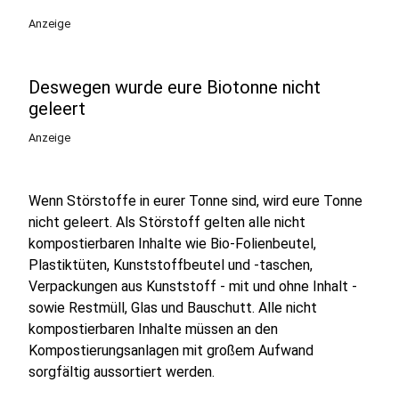
Anzeige
Deswegen wurde eure Biotonne nicht
geleert
Anzeige
Wenn Störstoffe in eurer Tonne sind, wird eure Tonne
nicht geleert. Als Störstoff gelten alle nicht
kompostierbaren Inhalte wie Bio-Folienbeutel,
Plastiktüten, Kunststoffbeutel und -taschen,
Verpackungen aus Kunststoff - mit und ohne Inhalt -
sowie Restmüll, Glas und Bauschutt. Alle nicht
kompostierbaren Inhalte müssen an den
Kompostierungsanlagen mit großem Aufwand
sorgfältig aussortiert werden.