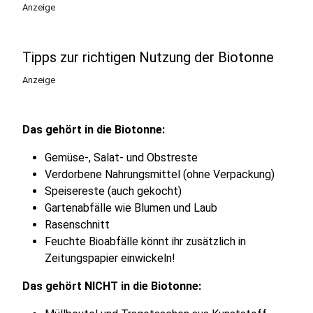
Anzeige
Tipps zur richtigen Nutzung der Biotonne
Anzeige
Das gehört in die Biotonne:
Gemüse-, Salat- und Obstreste
Verdorbene Nahrungsmittel (ohne Verpackung)
Speisereste (auch gekocht)
Gartenabfälle wie Blumen und Laub
Rasenschnitt
Feuchte Bioabfälle könnt ihr zusätzlich in
Zeitungspapier einwickeln!
Das gehört NICHT in die Biotonne: