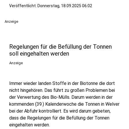
Veröffentlicht:
Donnerstag, 18.09.2025 06:02
Anzeige
Regelungen für die Befüllung der Tonnen
soll eingehalten werden
Anzeige
Immer wieder landen Stoffe in der Biotonne die dort
nicht hingehören. Das führt zu großen Problemen bei
der Verwertung des Bio-Mülls. Darum werden in der
kommenden (39.) Kalenderwoche die Tonnen in Welver
bei der Abfuhr kontrolliert. Es wird darum gebeten,
dass die Regelungen für die Befüllung der Tonnen
eingehalten werden.