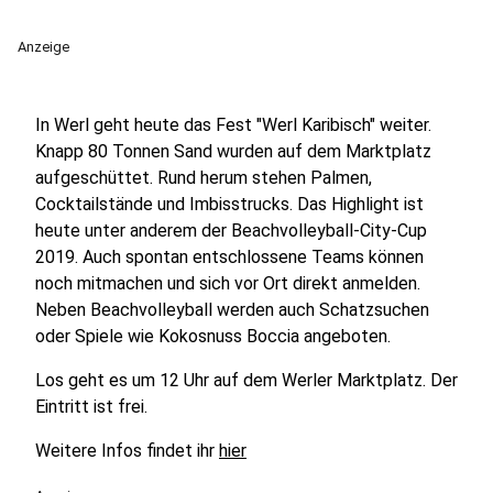
Anzeige
In Werl geht heute das Fest "Werl Karibisch" weiter.
Knapp 80 Tonnen Sand wurden auf dem Marktplatz
aufgeschüttet. Rund herum stehen Palmen,
Cocktailstände und Imbisstrucks. Das Highlight ist
heute unter anderem der Beachvolleyball-City-Cup
2019. Auch spontan entschlossene Teams können
noch mitmachen und sich vor Ort direkt anmelden.
Neben Beachvolleyball werden auch Schatzsuchen
oder Spiele wie Kokosnuss Boccia angeboten.
Los geht es um 12 Uhr auf dem Werler Marktplatz. Der
Eintritt ist frei.
Weitere Infos findet ihr
hier