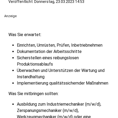
Veröffentlicht:
Donnerstag, 23.03.2023 14:53
Anzeige
Was Sie erwartet:
Einrichten, Umrüsten, Prüfen, Inbetriebnehmen
Dokumentation der Arbeitsschritte
Sicherstellen eines reibungslosen
Produktionsablaufs
Überwachen und Unterstützen der Wartung und
Instandhaltung
Implementierung qualitätssichernder Maßnahmen
Was Sie mitbringen sollten:
Ausbildung zum Industriemechaniker (m/w/d),
Zerspanungsmechaniker (m/w/d),
Werkzeugmechaniker (m/w/d) oder eine