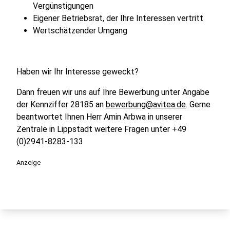
Vergünstigungen
Eigener Betriebsrat, der Ihre Interessen vertritt
Wertschätzender Umgang
Haben wir Ihr Interesse geweckt?
Dann freuen wir uns auf Ihre Bewerbung unter Angabe
der Kennziffer 28185 an
bewerbung@avitea.de
. Gerne
beantwortet Ihnen Herr Amin Arbwa in unserer
Zentrale in Lippstadt weitere Fragen unter +49
(0)2941-8283-133
Anzeige