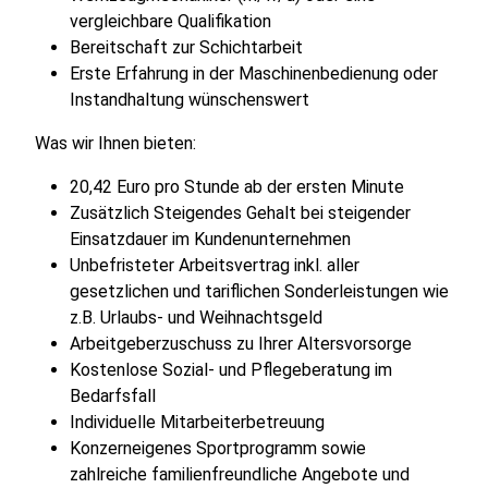
vergleichbare Qualifikation
Bereitschaft zur Schichtarbeit
Erste Erfahrung in der Maschinenbedienung oder
Instandhaltung wünschenswert
Was wir Ihnen bieten:
20,42 Euro pro Stunde ab der ersten Minute
Zusätzlich Steigendes Gehalt bei steigender
Einsatzdauer im Kundenunternehmen
Unbefristeter Arbeitsvertrag inkl. aller
gesetzlichen und tariflichen Sonderleistungen wie
z.B. Urlaubs- und Weihnachtsgeld
Arbeitgeberzuschuss zu Ihrer Altersvorsorge
Kostenlose Sozial- und Pflegeberatung im
Bedarfsfall
Individuelle Mitarbeiterbetreuung
Konzerneigenes Sportprogramm sowie
zahlreiche familienfreundliche Angebote und