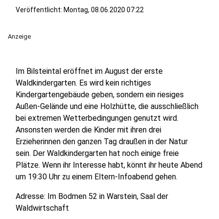
Veröffentlicht:
Montag, 08.06.2020 07:22
Anzeige
Im Bilsteintal eröffnet im August der erste
Waldkindergarten. Es wird kein richtiges
Kindergartengebäude geben, sondern ein riesiges
Außen-Gelände und eine Holzhütte, die ausschließlich
bei extremen Wetterbedingungen genutzt wird.
Ansonsten werden die Kinder mit ihren drei
Erzieherinnen den ganzen Tag draußen in der Natur
sein. Der Waldkindergarten hat noch einige freie
Plätze. Wenn ihr Interesse habt, könnt ihr heute Abend
um 19:30 Uhr zu einem Eltern-Infoabend gehen.
Adresse: Im Bodmen 52 in Warstein, Saal der
Waldwirtschaft