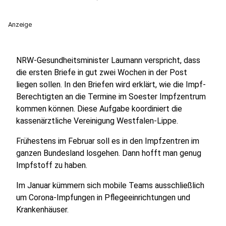
Anzeige
NRW-Gesundheitsminister Laumann verspricht, dass
die ersten Briefe in gut zwei Wochen in der Post
liegen sollen. In den Briefen wird erklärt, wie die Impf-
Berechtigten an die Termine im Soester Impfzentrum
kommen können. Diese Aufgabe koordiniert die
kassenärztliche Vereinigung Westfalen-Lippe.
Frühestens im Februar soll es in den Impfzentren im
ganzen Bundesland losgehen. Dann hofft man genug
Impfstoff zu haben.
Im Januar kümmern sich mobile Teams ausschließlich
um Corona-Impfungen in Pflegeeinrichtungen und
Krankenhäuser.