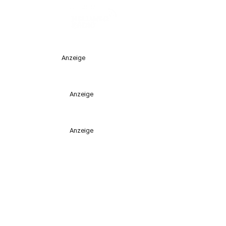
Anzeige
Anzeige
Anzeige