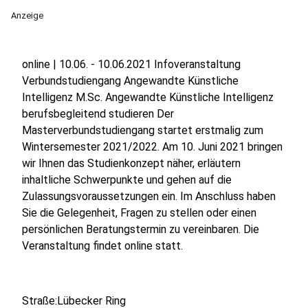
Anzeige
online | 10.06. - 10.06.2021 Infoveranstaltung
Verbundstudiengang Angewandte Künstliche
Intelligenz M.Sc. Angewandte Künstliche Intelligenz
berufsbegleitend studieren Der
Masterverbundstudiengang startet erstmalig zum
Wintersemester 2021/2022. Am 10. Juni 2021 bringen
wir Ihnen das Studienkonzept näher, erläutern
inhaltliche Schwerpunkte und gehen auf die
Zulassungsvoraussetzungen ein. Im Anschluss haben
Sie die Gelegenheit, Fragen zu stellen oder einen
persönlichen Beratungstermin zu vereinbaren. Die
Veranstaltung findet online statt.
Straße:Lübecker Ring