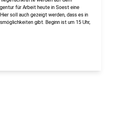
entur für Arbeit heute in Soest eine
ier soll auch gezeigt werden, dass es in
möglichkeiten gibt. Beginn ist um 15 Uhr,