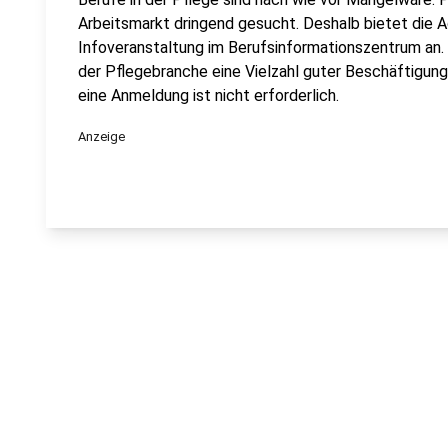
Arbeitsmarkt dringend gesucht. Deshalb bietet die Ag
Infoveranstaltung im Berufsinformationszentrum an. H
der Pflegebranche eine Vielzahl guter Beschäftigungs
eine Anmeldung ist nicht erforderlich.
Anzeige