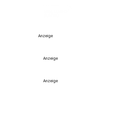
Anzeige
Anzeige
Anzeige