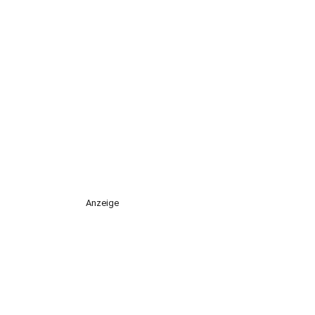
Anzeige