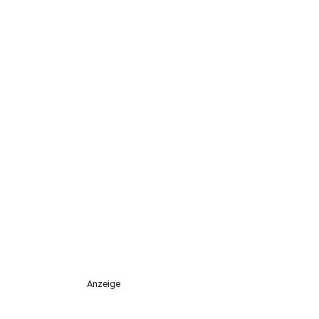
Anzeige