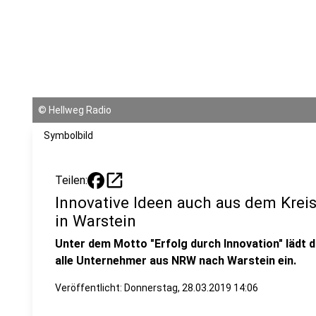
©
Hellweg Radio
Symbolbild
open_in_new
Teilen:
Innovative Ideen auch aus dem Kreis 
in Warstein
Unter dem Motto "Erfolg durch Innovation" lädt 
alle Unternehmer aus NRW nach Warstein ein.
Veröffentlicht:
Donnerstag, 28.03.2019 14:06