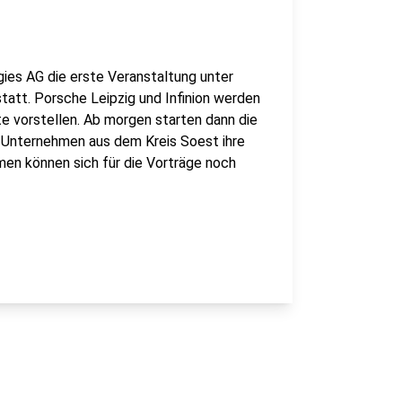
ies AG die erste Veranstaltung unter
att. Porsche Leipzig und Infinion werden
te vorstellen. Ab morgen starten dann die
 Unternehmen aus dem Kreis Soest ihre
men können sich für die Vorträge noch