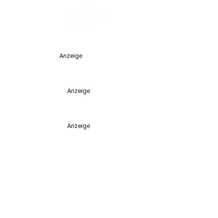
Anzeige
Anzeige
Anzeige