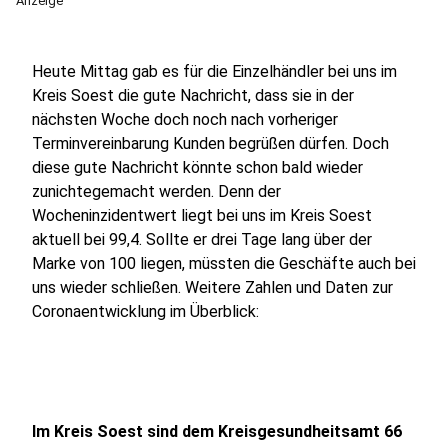
Anzeige
Heute Mittag gab es für die Einzelhändler bei uns im
Kreis Soest die gute Nachricht, dass sie in der
nächsten Woche doch noch nach vorheriger
Terminvereinbarung Kunden begrüßen dürfen. Doch
diese gute Nachricht könnte schon bald wieder
zunichtegemacht werden. Denn der
Wocheninzidentwert liegt bei uns im Kreis Soest
aktuell bei 99,4. Sollte er drei Tage lang über der
Marke von 100 liegen, müssten die Geschäfte auch bei
uns wieder schließen. Weitere Zahlen und Daten zur
Coronaentwicklung im Überblick:
Im Kreis Soest sind dem Kreisgesundheitsamt 66