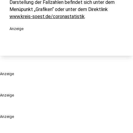
Darstellung der Fallzahlen befindet sich unter dem
Menüpunkt „Grafiken“ oder unter dem Direktlink
www.kreis-soest.de/coronastatistik
.
Anzeige
Anzeige
Anzeige
Anzeige