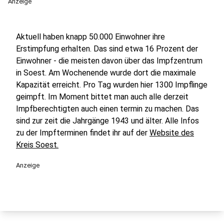
Anzeige
Aktuell haben knapp 50.000 Einwohner ihre
Erstimpfung erhalten. Das sind etwa 16 Prozent der
Einwohner - die meisten davon über das Impfzentrum
in Soest. Am Wochenende wurde dort die maximale
Kapazität erreicht. Pro Tag wurden hier 1300 Impflinge
geimpft. Im Moment bittet man auch alle derzeit
Impfberechtigten auch einen termin zu machen. Das
sind zur zeit die Jahrgänge 1943 und älter. Alle Infos
zu der Impfterminen findet ihr auf der
Website des
Kreis Soest.
Anzeige