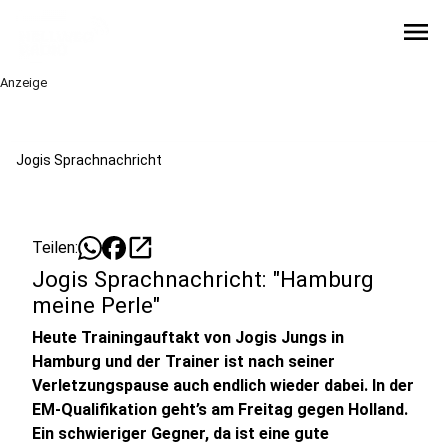
menu
Anzeige
Jogis Sprachnachricht
open_in_new
Teilen:
Jogis Sprachnachricht: "Hamburg
meine Perle"
Heute Trainingauftakt von Jogis Jungs in
Hamburg und der Trainer ist nach seiner
Verletzungspause auch endlich wieder dabei. In der
EM-Qualifikation geht’s am Freitag gegen Holland.
Ein schwieriger Gegner, da ist eine gute