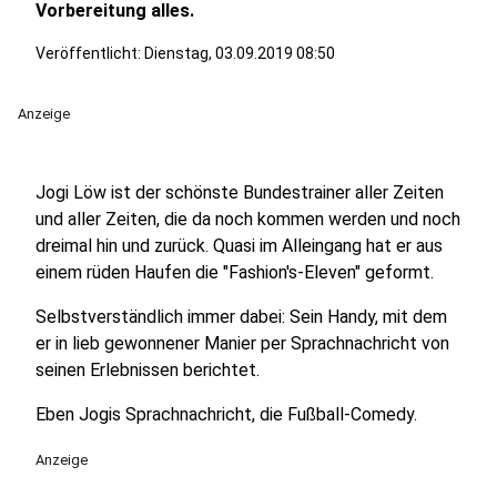
Vorbereitung alles.
Veröffentlicht:
Dienstag, 03.09.2019 08:50
Anzeige
Jogi Löw ist der schönste Bundestrainer aller Zeiten
und aller Zeiten, die da noch kommen werden und noch
dreimal hin und zurück. Quasi im Alleingang hat er aus
einem rüden Haufen die "Fashion's-Eleven" geformt.
Selbstverständlich immer dabei: Sein Handy, mit dem
er in lieb gewonnener Manier per Sprachnachricht von
seinen Erlebnissen berichtet.
Eben Jogis Sprachnachricht, die Fußball-Comedy.
Anzeige