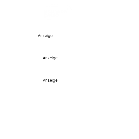
Anzeige
Anzeige
Anzeige