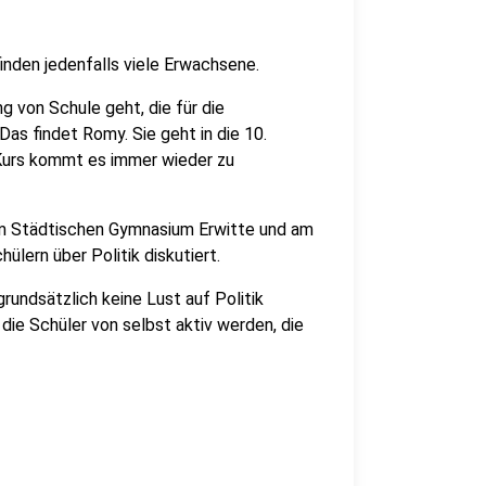
inden jedenfalls viele Erwachsene.
g von Schule geht, die für die
 Das findet Romy. Sie geht in die 10.
 Kurs kommt es immer wieder zu
m Städtischen Gymnasium Erwitte und am
lern über Politik diskutiert.
rundsätzlich keine Lust auf Politik
 die Schüler von selbst aktiv werden, die