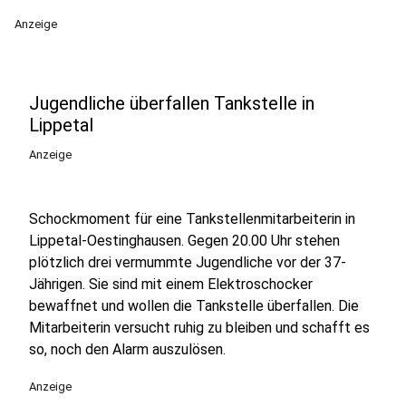
Anzeige
Jugendliche überfallen Tankstelle in
Lippetal
Anzeige
Schockmoment für eine Tankstellenmitarbeiterin in
Lippetal-Oestinghausen. Gegen 20.00 Uhr stehen
plötzlich drei vermummte Jugendliche vor der 37-
Jährigen. Sie sind mit einem Elektroschocker
bewaffnet und wollen die Tankstelle überfallen. Die
Mitarbeiterin versucht ruhig zu bleiben und schafft es
so, noch den Alarm auszulösen.
Anzeige