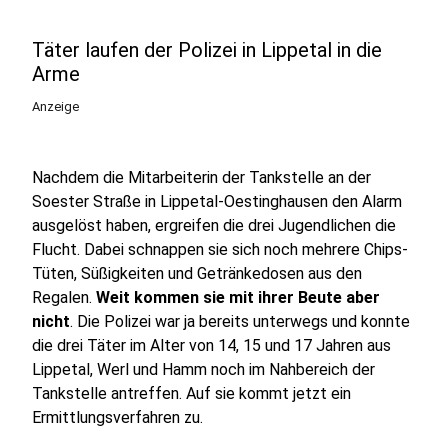
Täter laufen der Polizei in Lippetal in die
Arme
Anzeige
Nachdem die Mitarbeiterin der Tankstelle an der
Soester Straße in Lippetal-Oestinghausen den Alarm
ausgelöst haben, ergreifen die drei Jugendlichen die
Flucht. Dabei schnappen sie sich noch mehrere Chips-
Tüten, Süßigkeiten und Getränkedosen aus den
Regalen.
Weit kommen sie mit ihrer Beute aber
nicht
. Die Polizei war ja bereits unterwegs und konnte
die drei Täter im Alter von 14, 15 und 17 Jahren aus
Lippetal, Werl und Hamm noch im Nahbereich der
Tankstelle antreffen. Auf sie kommt jetzt ein
Ermittlungsverfahren zu.