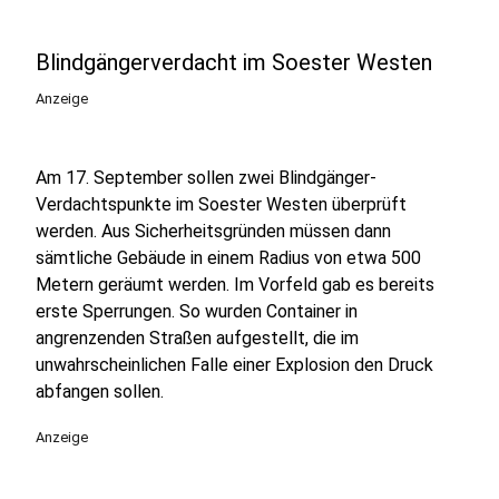
Blindgängerverdacht im Soester Westen
Anzeige
Am 17. September sollen zwei Blindgänger-
Verdachtspunkte im Soester Westen überprüft
werden. Aus Sicherheitsgründen müssen dann
sämtliche Gebäude in einem Radius von etwa 500
Metern geräumt werden. Im Vorfeld gab es bereits
erste Sperrungen. So wurden Container in
angrenzenden Straßen aufgestellt, die im
unwahrscheinlichen Falle einer Explosion den Druck
abfangen sollen.
Anzeige