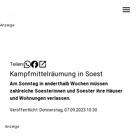
menu
Anzeige
open_in_new
Teilen:
Kampfmittelräumung in Soest
Am Sonntag in anderthalb Wochen müssen
zahlreiche Soesterinnen und Soester ihre Häuser
und Wohnungen verlassen.
Veröffentlicht:
Donnerstag, 07.09.2023 10:30
Anzeige