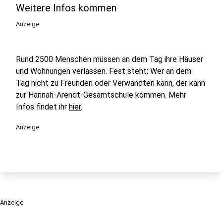
Weitere Infos kommen
Anzeige
Rund 2500 Menschen müssen an dem Tag ihre Häuser
und Wohnungen verlassen. Fest steht: Wer an dem
Tag nicht zu Freunden oder Verwandten kann, der kann
zur Hannah-Arendt-Gesamtschule kommen. Mehr
Infos findet ihr
hier
.
Anzeige
Anzeige