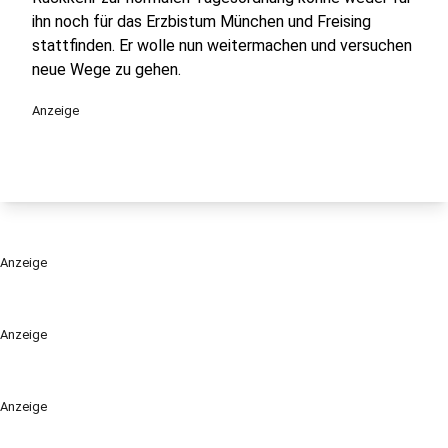
ihn noch für das Erzbistum München und Freising
stattfinden. Er wolle nun weitermachen und versuchen
neue Wege zu gehen.
Anzeige
Anzeige
Anzeige
Anzeige