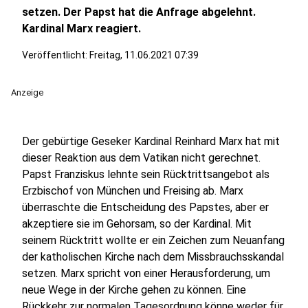
setzen. Der Papst hat die Anfrage abgelehnt.
Kardinal Marx reagiert.
Veröffentlicht:
Freitag, 11.06.2021 07:39
Anzeige
Der gebürtige Geseker Kardinal Reinhard Marx hat mit
dieser Reaktion aus dem Vatikan nicht gerechnet.
Papst Franziskus lehnte sein Rücktrittsangebot als
Erzbischof von München und Freising ab. Marx
überraschte die Entscheidung des Papstes, aber er
akzeptiere sie im Gehorsam, so der Kardinal. Mit
seinem Rücktritt wollte er ein Zeichen zum Neuanfang
der katholischen Kirche nach dem Missbrauchsskandal
setzen. Marx spricht von einer Herausforderung, um
neue Wege in der Kirche gehen zu können. Eine
Rückkehr zur normalen Tagesordnung könne weder für