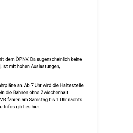
 mit dem ÖPNV. Da augenscheinlich keine
, ist mit hohen Auslastungen,
hrpläne an. Ab 7 Uhr wird die Haltestelle
eln die Bahnen ohne Zwischenhalt
B fahren am Samstag bis 1 Uhr nachts
e Infos gibt es hier
.