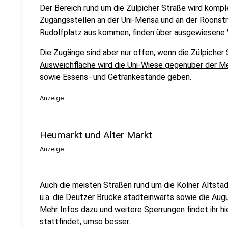
Der Bereich rund um die Zülpicher Straße wird komp
Zugangsstellen an der Uni-Mensa und an der Roonstr
Rudolfplatz aus kommen, finden über ausgewiesene
Die Zugänge sind aber nur offen, wenn die Zülpicher S
Ausweichfläche wird die Uni-Wiese gegenüber der Me
sowie Essens- und Getränkestände geben.
Anzeige
Heumarkt und Alter Markt
Anzeige
Auch die meisten Straßen rund um die Kölner Altstad
u.a. die Deutzer Brücke stadteinwärts sowie die Au
Mehr Infos dazu und weitere Sperrungen findet ihr hi
stattfindet, umso besser.