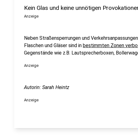
Kein Glas und keine unnötigen Provokatione
Anzeige
Neben Straßensperrungen und Verkehrsanpassungen 
Flaschen und Gläser sind in
bestimmten Zonen verbo
Gegenstände wie z.B. Lautsprecherboxen, Bollerwag
Anzeige
Autorin: Sarah Heintz
Anzeige