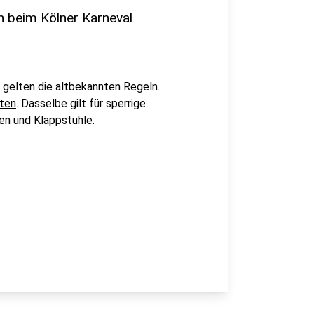
n beim Kölner Karneval
gelten die altbekannten Regeln.
ten
. Dasselbe gilt für sperrige
en und Klappstühle.