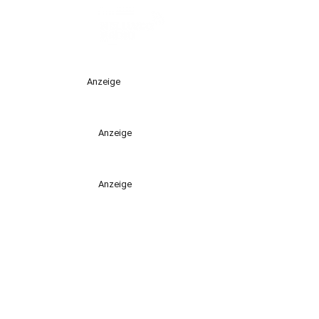
Anzeige
Anzeige
Anzeige