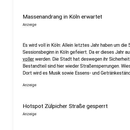
Massenandrang in Köln erwartet
Anzeige
Es wird voll in Köln: Allein letztes Jahr haben um d
Sessionsbeginn in Köln gefeiert. Da er dieses Jahr a
voller
werden. Die Stadt hat deswegen ihr Sicherheits
Bestandteil sind hier wieder Straßensperrungen. Wie
Dort wird es Musik sowie Essens- und Getränkestän
Anzeige
Hotspot Zülpicher Straße gesperrt
Anzeige