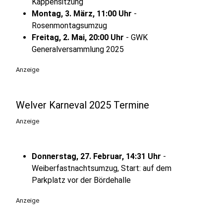
Kappensitzung
Montag, 3. März, 11:00 Uhr
-
Rosenmontagsumzug
Freitag, 2. Mai, 20:00 Uhr
- GWK
Generalversammlung 2025
Anzeige
Welver Karneval 2025 Termine
Anzeige
Donnerstag, 27. Februar, 14:31 Uhr
-
Weiberfastnachtsumzug, Start: auf dem
Parkplatz vor der Bördehalle
Anzeige