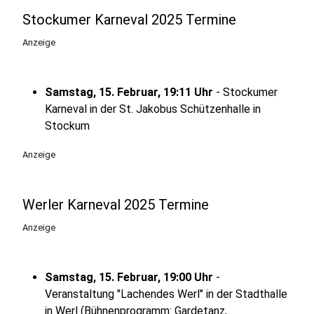
Stockumer Karneval 2025 Termine
Anzeige
Samstag, 15. Februar, 19:11 Uhr
- Stockumer
Karneval in der St. Jakobus Schützenhalle in
Stockum
Anzeige
Werler Karneval 2025 Termine
Anzeige
Samstag, 15. Februar, 19:00 Uhr
-
Veranstaltung "Lachendes Werl" in der Stadthalle
in Werl (Bühnenprogramm: Gardetanz,