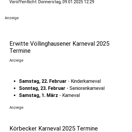
Veröffentlicht:
Donnerstag, 09.01.2025 12:29
Anzeige
Erwitte Völlinghausener Karneval 2025
Termine
Anzeige
Samstag, 22. Februar
- Kinderkarneval
Sonntag, 23. Februar
- Seniorenkarneval
Samstag, 1. März
- Karneval
Anzeige
Körbecker Karneval 2025 Termine