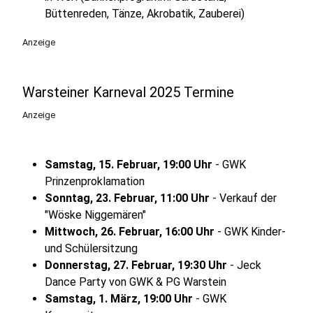
Büttenreden, Tänze, Akrobatik, Zauberei)
Anzeige
Warsteiner Karneval 2025 Termine
Anzeige
Samstag, 15. Februar, 19:00 Uhr
- GWK
Prinzenproklamation
Sonntag, 23. Februar, 11:00 Uhr
- Verkauf der
"Wöske Niggemären"
Mittwoch, 26. Februar, 16:00 Uhr
- GWK Kinder-
und Schülersitzung
Donnerstag, 27. Februar, 19:30 Uhr
- Jeck
Dance Party von GWK & PG Warstein
Samstag, 1. März, 19:00 Uhr
- GWK