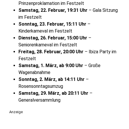
Prinzenproklamation im Festzelt
Samstag, 22. Februar, 19:31 Uhr
– Gala Sitzung
im Festzelt
Sonntag, 23. Februar, 15:11 Uhr
–
Kinderkarneval im Festzelt
Dienstag, 26. Februar, 15:00 Uhr
–
Seniorenkarneval im Festzelt
Freitag, 28. Februar, 20:00 Uhr
– Ibiza Party im
Festzelt
Samstag, 1. März, ab 9:00 Uhr
– Große
Wagenabnahme
Sonntag, 2. März, ab 14:11 Uhr
–
Rosensonntagsumzug
Samstag, 29. März, ab 20:11 Uhr
–
Generalversammlung
Anzeige