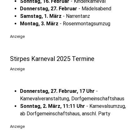
Sonntag, 16. Februar
- Kinderkarneval
Donnerstag, 27. Februar
- Mädelsabend
Samstag, 1. März
- Narrentanz
Montag, 3. März
- Rosenmontagsumzug
Anzeige
Stirpes Karneval 2025 Termine
Anzeige
Donnerstag, 27. Februar, 17 Uhr
-
Karnevalveranstaltung, Dorfgemeinschaftshaus
Sonntag, 2. März, 11:11 Uhr
- Karnevalsumzug,
ab Dorfgemeinschaftshaus, anschl. Party
Anzeige