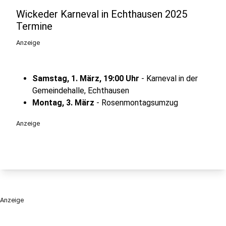
Wickeder Karneval in Echthausen 2025
Termine
Anzeige
Samstag, 1. März, 19:00 Uhr
-
Karneval in der
Gemeindehalle, Echthausen
Montag, 3. März
- Rosenmontagsumzug
Anzeige
Anzeige