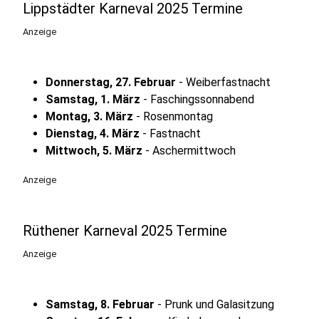
Lippstädter Karneval 2025 Termine
Anzeige
Donnerstag, 27. Februar
- Weiberfastnacht
Samstag, 1. März
- Faschingssonnabend
Montag, 3. März
- Rosenmontag
Dienstag, 4. März
- Fastnacht
Mittwoch, 5. März
- Aschermittwoch
Anzeige
Rüthener Karneval 2025 Termine
Anzeige
Samstag, 8. Februar
- Prunk und Galasitzung