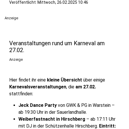
Veröffentlicht:
Mittwoch, 26.02.2025 10:46
Anzeige
Veranstaltungen rund um Karneval am
27.02.
Anzeige
Hier findet ihr eine
kleine Übersicht
über einige
Karnevalsveranstaltungen
, die
am 27.02.
stattfinden:
Jeck Dance Party
von GWK & PG in Warstein –
ab 19:30 Uhr in der Sauerlandhalle.
Weiberfastnacht in Hirschberg
– ab 17:11 Uhr
mit DJ in der Schützenhalle Hirschberg.
Eintritt: