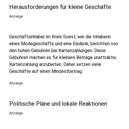
Herausforderungen für kleine Geschäfte
Anzeige
Geschäftsinhaber im Kreis Soest, wie die Inhaberin
eines Modegeschäfts und eine Eisdiele, berichten von
den hohen Gebühren bei Kartenzahlungen. Diese
Gebühren machen es für kleinere Beträge unattraktiv,
Kartenzahlung anzubieten. Daher setzen viele
Geschäfte auf einen Mindestbetrag.
Anzeige
Politische Pläne und lokale Reaktionen
Anzeige