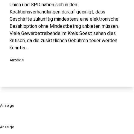
Union und SPD haben sich in den
Koalitionsverhandlungen darauf geeinigt, dass
Geschäfte zukünftig mindestens eine elektronische
Bezahloption ohne Mindestbetrag anbieten müssen.
Viele Gewerbetreibende im Kreis Soest sehen dies
kritisch, da die zusätzlichen Gebühren teuer werden
könnten.
Anzeige
Anzeige
Anzeige