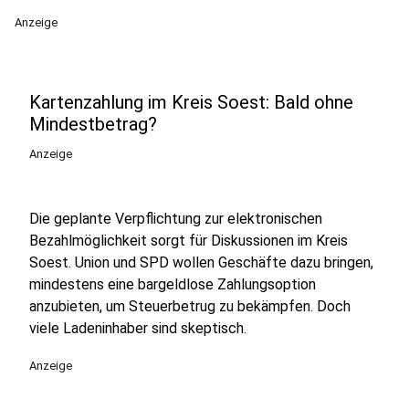
Anzeige
Kartenzahlung im Kreis Soest: Bald ohne
Mindestbetrag?
Anzeige
Die geplante Verpflichtung zur elektronischen
Bezahlmöglichkeit sorgt für Diskussionen im Kreis
Soest. Union und SPD wollen Geschäfte dazu bringen,
mindestens eine bargeldlose Zahlungsoption
anzubieten, um Steuerbetrug zu bekämpfen. Doch
viele Ladeninhaber sind skeptisch.
Anzeige