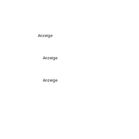
Anzeige
Anzeige
Anzeige