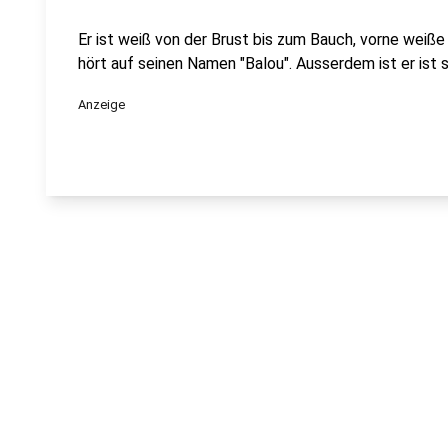
Er ist weiß von der Brust bis zum Bauch, vorne wei
hört auf seinen Namen "Balou". Ausserdem ist er ist
Anzeige