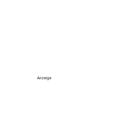
Anzeige