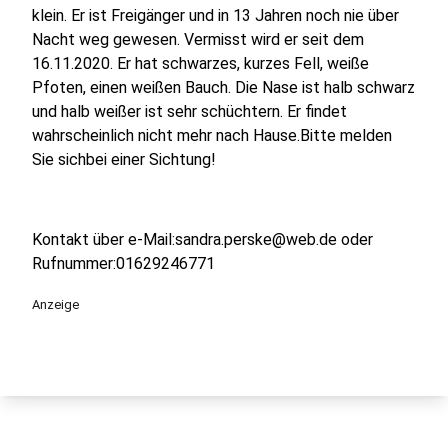
klein. Er ist Freigänger und in 13 Jahren noch nie über
Nacht weg gewesen. Vermisst wird er seit dem
16.11.2020. Er hat schwarzes, kurzes Fell, weiße
Pfoten, einen weißen Bauch. Die Nase ist halb schwarz
und halb weißer ist sehr schüchtern. Er findet
wahrscheinlich nicht mehr nach Hause.Bitte melden
Sie sichbei einer Sichtung!
Kontakt über e-Mail:sandra.perske@web.de oder
Rufnummer:01629246771
Anzeige