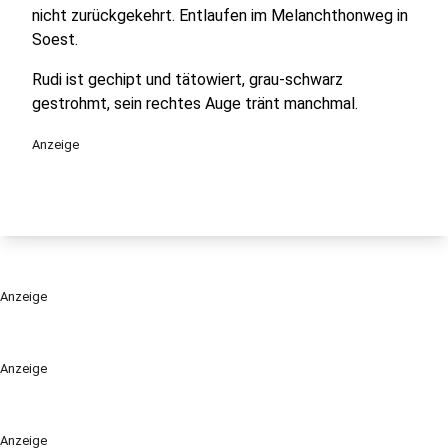
nicht zurückgekehrt. Entlaufen im Melanchthonweg in
Soest.
Rudi ist gechipt und tätowiert, grau-schwarz
gestrohmt, sein rechtes Auge tränt manchmal.
Anzeige
Anzeige
Anzeige
Anzeige