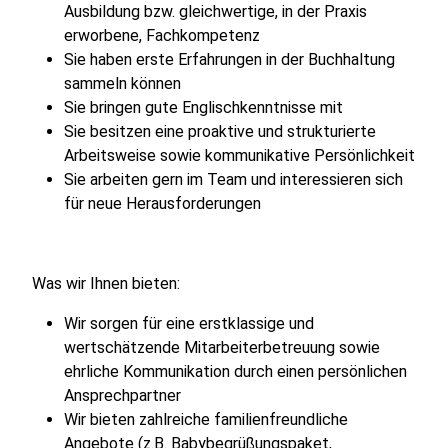
Ausbildung bzw. gleichwertige, in der Praxis
erworbene, Fachkompetenz
Sie haben erste Erfahrungen in der Buchhaltung
sammeln können
Sie bringen gute Englischkenntnisse mit
Sie besitzen eine proaktive und strukturierte
Arbeitsweise sowie kommunikative Persönlichkeit
Sie arbeiten gern im Team und interessieren sich
für neue Herausforderungen
Was wir Ihnen bieten:
Wir sorgen für eine erstklassige und
wertschätzende Mitarbeiterbetreuung sowie
ehrliche Kommunikation durch einen persönlichen
Ansprechpartner
Wir bieten zahlreiche familienfreundliche
Angebote (z.B. Babybegrüßungspaket,