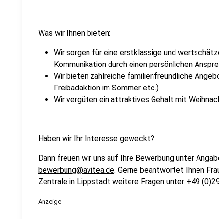
Was wir Ihnen bieten:
Wir sorgen für eine erstklassige und wertschät
Kommunikation durch einen persönlichen Anspre
Wir bieten zahlreiche familienfreundliche Ange
Freibadaktion im Sommer etc.)
Wir vergüten ein attraktives Gehalt mit Weihnac
Haben wir Ihr Interesse geweckt?
Dann freuen wir uns auf Ihre Bewerbung unter Angab
bewerbung@avitea.de
. Gerne beantwortet Ihnen Fra
Zentrale in Lippstadt weitere Fragen unter +49 (0)
Anzeige