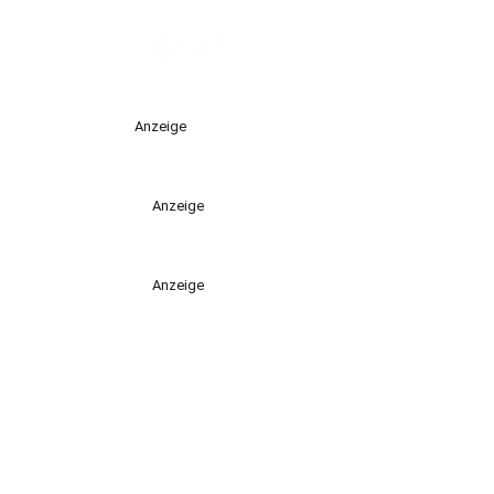
Anzeige
Anzeige
Anzeige