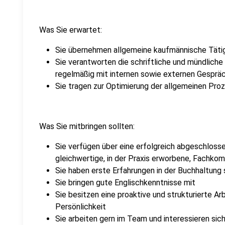
Was Sie erwartet:
Sie übernehmen allgemeine kaufmännische Tätig
Sie verantworten die schriftliche und mündlich
regelmäßig mit internen sowie externen Gesprä
Sie tragen zur Optimierung der allgemeinen Pro
Was Sie mitbringen sollten:
Sie verfügen über eine erfolgreich abgeschlos
gleichwertige, in der Praxis erworbene, Fachko
Sie haben erste Erfahrungen in der Buchhaltun
Sie bringen gute Englischkenntnisse mit
Sie besitzen eine proaktive und strukturierte 
Persönlichkeit
Sie arbeiten gern im Team und interessieren si