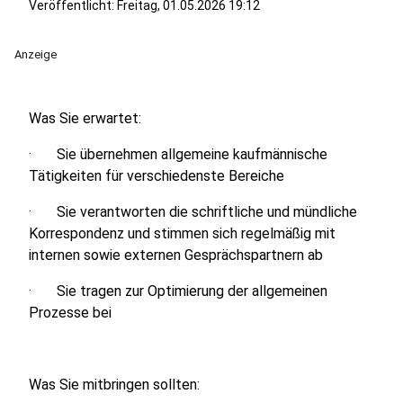
Veröffentlicht:
Freitag, 01.05.2026 19:12
Anzeige
Was Sie erwartet:
· Sie übernehmen allgemeine kaufmännische
Tätigkeiten für verschiedenste Bereiche
· Sie verantworten die schriftliche und mündliche
Korrespondenz und stimmen sich regelmäßig mit
internen sowie externen Gesprächspartnern ab
· Sie tragen zur Optimierung der allgemeinen
Prozesse bei
Was Sie mitbringen sollten: