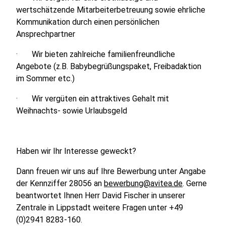
wertschätzende Mitarbeiterbetreuung sowie ehrliche
Kommunikation durch einen persönlichen
Ansprechpartner
· Wir bieten zahlreiche familienfreundliche
Angebote (z.B. Babybegrüßungspaket, Freibadaktion
im Sommer etc.)
· Wir vergüten ein attraktives Gehalt mit
Weihnachts- sowie Urlaubsgeld
Haben wir Ihr Interesse geweckt?
Dann freuen wir uns auf Ihre Bewerbung unter Angabe
der Kennziffer 28056 an
bewerbung@avitea.de
. Gerne
beantwortet Ihnen Herr David Fischer in unserer
Zentrale in Lippstadt weitere Fragen unter +49
(0)2941 8283-160.