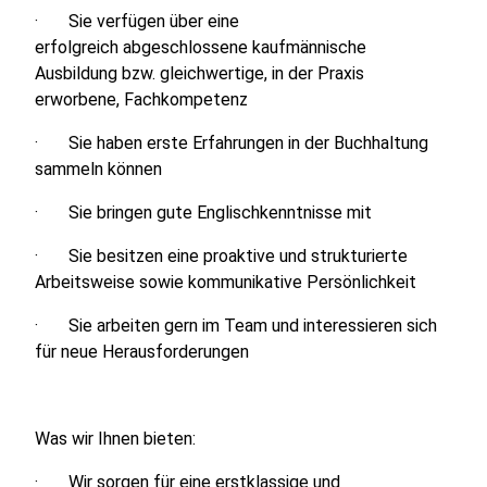
· Sie verfügen über eine
erfolgreich abgeschlossene kaufmännische
Ausbildung bzw. gleichwertige, in der Praxis
erworbene, Fachkompetenz
· Sie haben erste Erfahrungen in der Buchhaltung
sammeln können
· Sie bringen gute Englischkenntnisse mit
· Sie besitzen eine proaktive und strukturierte
Arbeitsweise sowie kommunikative Persönlichkeit
· Sie arbeiten gern im Team und interessieren sich
für neue Herausforderungen
Was wir Ihnen bieten:
· Wir sorgen für eine erstklassige und