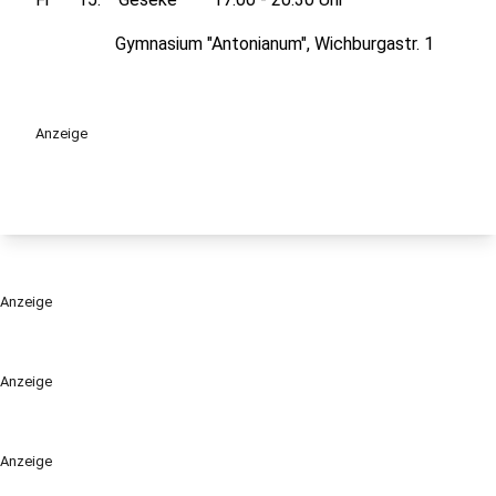
Gymnasium "Antonianum", Wichburgastr. 1
Anzeige
Anzeige
Anzeige
Anzeige