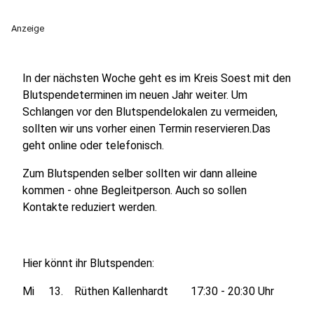
Anzeige
In der nächsten Woche geht es im Kreis Soest mit den
Blutspendeterminen im neuen Jahr weiter. Um
Schlangen vor den Blutspendelokalen zu vermeiden,
sollten wir uns vorher einen Termin reservieren.Das
geht online oder telefonisch.
Zum Blutspenden selber sollten wir dann alleine
kommen - ohne Begleitperson. Auch so sollen
Kontakte reduziert werden.
Hier könnt ihr Blutspenden:
Mi 13. Rüthen Kallenhardt 17:30 - 20:30 Uhr