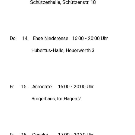
Schützenhalle, Schützenstr. 18
Do 14. Ense Niederense 16:00 - 20:00 Uhr
Hubertus-Halle, Heuerwerth 3
Fr 15. Anröchte 16:00 - 20:00 Uhr
Bürgerhaus, Im Hagen 2
Fr 15. Geseke 17:00 - 20:30 Uhr