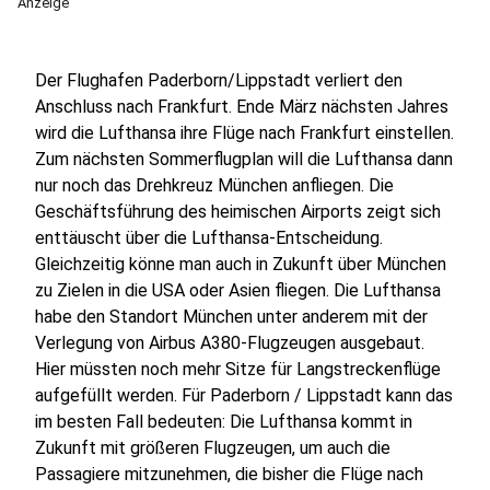
Anzeige
Der Flughafen Paderborn/Lippstadt verliert den
Anschluss nach Frankfurt. Ende März nächsten Jahres
wird die Lufthansa ihre Flüge nach Frankfurt einstellen.
Zum nächsten Sommerflugplan will die Lufthansa dann
nur noch das Drehkreuz München anfliegen. Die
Geschäftsführung des heimischen Airports zeigt sich
enttäuscht über die Lufthansa-Entscheidung.
Gleichzeitig könne man auch in Zukunft über München
zu Zielen in die USA oder Asien fliegen. Die Lufthansa
habe den Standort München unter anderem mit der
Verlegung von Airbus A380-Flugzeugen ausgebaut.
Hier müssten noch mehr Sitze für Langstreckenflüge
aufgefüllt werden. Für Paderborn / Lippstadt kann das
im besten Fall bedeuten: Die Lufthansa kommt in
Zukunft mit größeren Flugzeugen, um auch die
Passagiere mitzunehmen, die bisher die Flüge nach