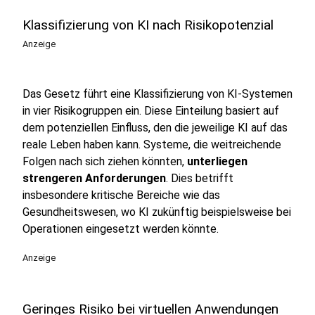
Klassifizierung von KI nach Risikopotenzial
Anzeige
Das Gesetz führt eine Klassifizierung von KI-Systemen
in vier Risikogruppen ein. Diese Einteilung basiert auf
dem potenziellen Einfluss, den die jeweilige KI auf das
reale Leben haben kann. Systeme, die weitreichende
Folgen nach sich ziehen könnten,
unterliegen
strengeren Anforderungen
. Dies betrifft
insbesondere kritische Bereiche wie das
Gesundheitswesen, wo KI zukünftig beispielsweise bei
Operationen eingesetzt werden könnte.
Anzeige
Geringes Risiko bei virtuellen Anwendungen