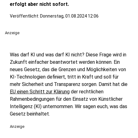
erfolgt aber nicht sofort.
Veröffentlicht:
Donnerstag, 01.08.2024 12:06
Anzeige
Was darf KI und was darf KI nicht? Diese Frage wird in
Zukunft einfacher beantwortet werden können. Ein
neues Gesetz, das die Grenzen und Möglichkeiten von
KI-Technologien definiert, tritt in Kraft und soll für
mehr Sicherheit und Transparenz sorgen. Damit hat die
EU einen Schritt zur Klärung
der rechtlichen
Rahmenbedingungen für den Einsatz von Künstlicher
Intelligenz (KI) unternommen. Wir sagen euch, was das
Gesetz beinhaltet.
Anzeige