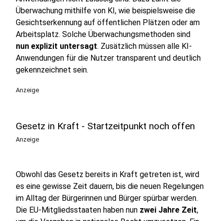
Überwachung mithilfe von KI, wie beispielsweise die
Gesichtserkennung auf öffentlichen Plätzen oder am
Arbeitsplatz. Solche Überwachungsmethoden sind
nun explizit untersagt
. Zusätzlich müssen alle KI-
Anwendungen für die Nutzer transparent und deutlich
gekennzeichnet sein.
Anzeige
Gesetz in Kraft - Startzeitpunkt noch offen
Anzeige
Obwohl das Gesetz bereits in Kraft getreten ist, wird
es eine gewisse Zeit dauern, bis die neuen Regelungen
im Alltag der Bürgerinnen und Bürger spürbar werden.
Die EU-Mitgliedsstaaten haben nun
zwei Jahre Zeit
,