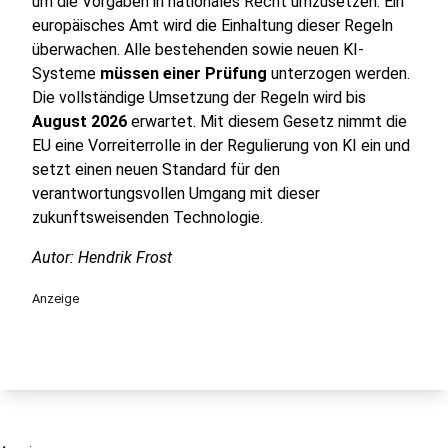
um die Vorgaben in nationales Recht umzusetzen. Ein
europäisches Amt wird die Einhaltung dieser Regeln
überwachen. Alle bestehenden sowie neuen KI-
Systeme
müssen einer Prüfung
unterzogen werden.
Die vollständige Umsetzung der Regeln wird bis
August 2026
erwartet. Mit diesem Gesetz nimmt die
EU eine Vorreiterrolle in der Regulierung von KI ein und
setzt einen neuen Standard für den
verantwortungsvollen Umgang mit dieser
zukunftsweisenden Technologie.
Autor: Hendrik Frost
Anzeige