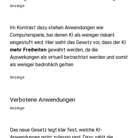
Anzeige
Im Kontrast dazu stehen Anwendungen wie
Computerspiele, bei denen KI als weniger riskant
eingestuft wird. Hier sieht das Gesetz vor, dass der KI
mehr Freiheiten
gewährt werden, da die
Auswirkungen als virtuell betrachtet werden und somit
als weniger bedrohlich gelten.
Anzeige
Verbotene Anwendungen
Anzeige
Das neue Gesetz legt klar fest, welche KI-
Anwendungen nicht zulässig sind. Dazu zählt die