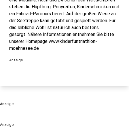
stehen die Hüpfburg, Ponyreiten, Kinderschminken und
ein Fahrrad-Parcours bereit. Auf der großen Wiese an
der Seetreppe kann getobt und gespielt werden. Für
das leibliche Wohl ist natürlich auch bestens
gesorgt. Nähere Informationen entnehmen Sie bitte
unserer Homepage www.kinderfuntriathlon-
moehnesee.de
Anzeige
Anzeige
Anzeige