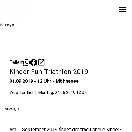
menu
Anzeige
open_in_new
Teilen:
Kinder-Fun-Triathlon 2019
01.09.2019 - 12 Uhr - Möhnesee
Veröffentlicht:
Montag, 24.06.2019 13:02
Anzeige
Am 1. September 2019 findet der traditionelle Kinder-