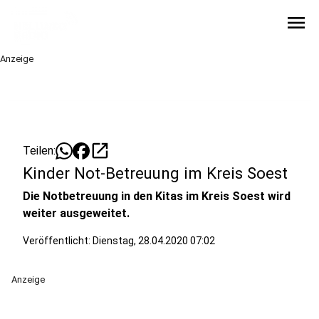
menu
Anzeige
open_in_new
Teilen:
Kinder Not-Betreuung im Kreis Soest
Die Notbetreuung in den Kitas im Kreis Soest wird
weiter ausgeweitet.
Veröffentlicht:
Dienstag, 28.04.2020 07:02
Anzeige