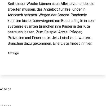
Seit dieser Woche können auch Alleinerziehende, die
arbeiten müssen, das Angebot für ihre Kinder in
Anspruch nehmen. Wegen der Corona-Pandemie
konnten bisher überwiegend nur Beschäftigte in sehr
systemrelevanten Branchen ihre Kinder in der Kita
betreuen lassen. Zum Beispiel Ärzte, Pfleger,
Polizisten und Feuerleute. Jetzt sind viele weitere
Branchen dazu gekommen.
Eine Liste findet ihr hier.
Anzeige
Anzeige