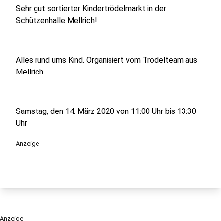
Sehr gut sortierter Kindertrödelmarkt in der
Schützenhalle Mellrich!
Alles rund ums Kind. Organisiert vom Trödelteam aus
Mellrich.
Samstag, den 14. März 2020 von 11:00 Uhr bis 13:30
Uhr
Anzeige
Anzeige