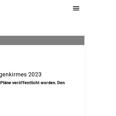
menu
ligenkirmes 2023
e Pläne veröffentlicht worden. Den