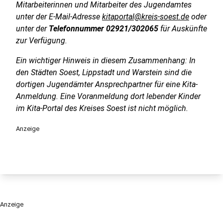
Mitarbeiterinnen und Mitarbeiter des Jugendamtes
unter der E-Mail-Adresse
kitaportal@kreis-soest.de
oder
unter der
Telefonnummer 02921/302065
für Auskünfte
zur Verfügung.
Ein wichtiger Hinweis in diesem Zusammenhang: In
den Städten Soest, Lippstadt und Warstein sind die
dortigen Jugendämter Ansprechpartner für eine Kita-
Anmeldung. Eine Voranmeldung dort lebender Kinder
im Kita-Portal des Kreises Soest ist nicht möglich.
Anzeige
Anzeige