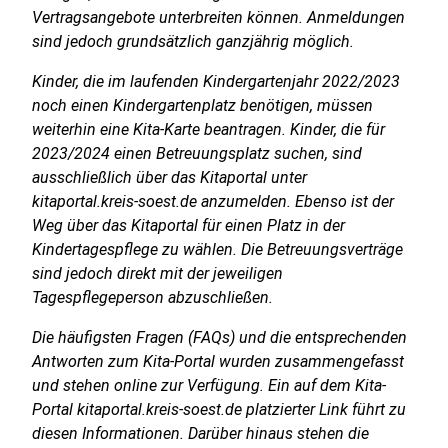
Vertragsangebote unterbreiten können. Anmeldungen
sind jedoch grundsätzlich ganzjährig möglich.
Kinder, die im laufenden Kindergartenjahr 2022/2023
noch einen Kindergartenplatz benötigen, müssen
weiterhin eine Kita-Karte beantragen. Kinder, die für
2023/2024 einen Betreuungsplatz suchen, sind
ausschließlich über das Kitaportal unter
kitaportal.kreis-soest.de anzumelden. Ebenso ist der
Weg über das Kitaportal für einen Platz in der
Kindertagespflege zu wählen. Die Betreuungsverträge
sind jedoch direkt mit der jeweiligen
Tagespflegeperson abzuschließen.
Die häufigsten Fragen (FAQs) und die entsprechenden
Antworten zum Kita-Portal wurden zusammengefasst
und stehen online zur Verfügung. Ein auf dem Kita-
Portal kitaportal.kreis-soest.de platzierter Link führt zu
diesen Informationen. Darüber hinaus stehen die