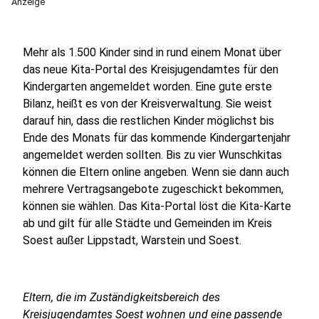
Anzeige
Mehr als 1.500 Kinder sind in rund einem Monat über
das neue Kita-Portal des Kreisjugendamtes für den
Kindergarten angemeldet worden. Eine gute erste
Bilanz, heißt es von der Kreisverwaltung. Sie weist
darauf hin, dass die restlichen Kinder möglichst bis
Ende des Monats für das kommende Kindergartenjahr
angemeldet werden sollten. Bis zu vier Wunschkitas
können die Eltern online angeben. Wenn sie dann auch
mehrere Vertragsangebote zugeschickt bekommen,
können sie wählen. Das Kita-Portal löst die Kita-Karte
ab und gilt für alle Städte und Gemeinden im Kreis
Soest außer Lippstadt, Warstein und Soest.
Eltern, die im Zuständigkeitsbereich des
Kreisjugendamtes Soest wohnen und eine passende