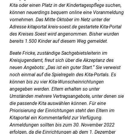
Kita oder einen Platz in der Kindertagespflege suchen,
können neuerdings bequem online eine Voranmeldung
vornehmen. Das Mitte Oktober im Netz unter der
Adresse kitaportal.kreis-soest.de gestartete Kita-Portal
des Kreises Soest wird angenommen. Bisher wurden
bereits 1.500 Kinder auf diesem Weg gemeldet.
Beate Fricke, zuständige Sachgebietsleiterin im
Kreisjugendamt, freut sich über die Akzeptanz des
neuen Angebots: „Das ist ein guter Start.“ Sie verweist
noch einmal auf die Spielregeln des Kita-Portals. Es
können bis zu vier Kita-Wunscheinrichtungen
angegeben werden. Eltern erhalten so unter
Umständen mehrere Vertragsangebote, unter denen sie
die passende Kita auswählen können. Für eine
Priorisierung der Einrichtungen steht den Eltern im
Kitaportal ein Kommentarfeld zur Verfügung.
Anmeldungen sollten bis zum 30. November 2022
erfolgen, da die Einrichtungen ab dem 1. Dezember