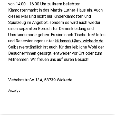
von 14:00 - 16:00 Uhr zu ihrem beliebten
Klamottenmarkt in das Martin-Luther-Haus ein. Auch
dieses Mal sind nicht nur Kinderklamotten und
Spielzeug im Angebot, sondern es wird auch wieder
einen separaten Bereich für Damenkleidung und
Umstandsmode geben. Es sind noch Tische frei! Infos
und Reservierungen unter
kiklamarkt@ev-wickede.de
.
Selbstverständlich ist auch für das leibliche Wohl der
Besucher*innen gesorgt, entweder vor Ort oder zum
Mitnehmen. Wir freuen uns auf euren Besuch!
Viebahnstraße 13A, 58739 Wickede
Anzeige