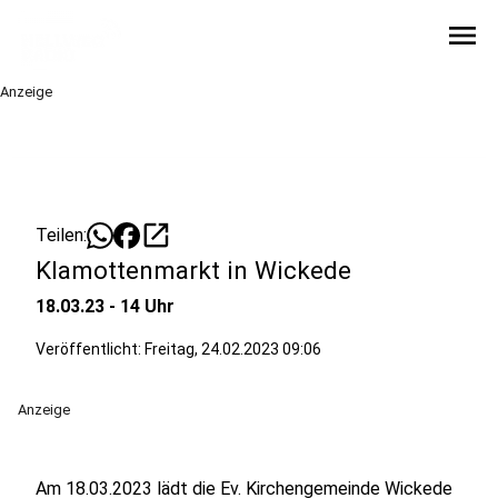
menu
Anzeige
open_in_new
Teilen:
Klamottenmarkt in Wickede
18.03.23 - 14 Uhr
Veröffentlicht:
Freitag, 24.02.2023 09:06
Anzeige
Am 18.03.2023 lädt die Ev. Kirchengemeinde Wickede