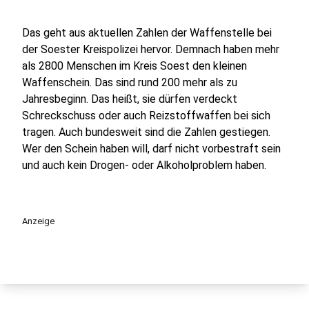
Das geht aus aktuellen Zahlen der Waffenstelle bei
der Soester Kreispolizei hervor. Demnach haben mehr
als 2800 Menschen im Kreis Soest den kleinen
Waffenschein. Das sind rund 200 mehr als zu
Jahresbeginn. Das heißt, sie dürfen verdeckt
Schreckschuss oder auch Reizstoffwaffen bei sich
tragen. Auch bundesweit sind die Zahlen gestiegen.
Wer den Schein haben will, darf nicht vorbestraft sein
und auch kein Drogen- oder Alkoholproblem haben.
Anzeige