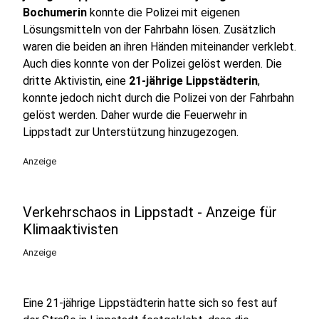
Bochumerin
konnte die Polizei mit eigenen
Lösungsmitteln von der Fahrbahn lösen. Zusätzlich
waren die beiden an ihren Händen miteinander verklebt.
Auch dies konnte von der Polizei gelöst werden. Die
dritte Aktivistin, eine
21-jährige Lippstädterin
,
konnte jedoch nicht durch die Polizei von der Fahrbahn
gelöst werden. Daher wurde die Feuerwehr in
Lippstadt zur Unterstützung hinzugezogen.
Anzeige
Verkehrschaos in Lippstadt - Anzeige für
Klimaaktivisten
Anzeige
Eine 21-jährige Lippstädterin hatte sich so fest auf