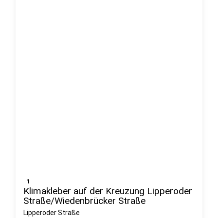
1
Klimakleber auf der Kreuzung Lipperoder
Straße/Wiedenbrücker Straße
Lipperoder Straße