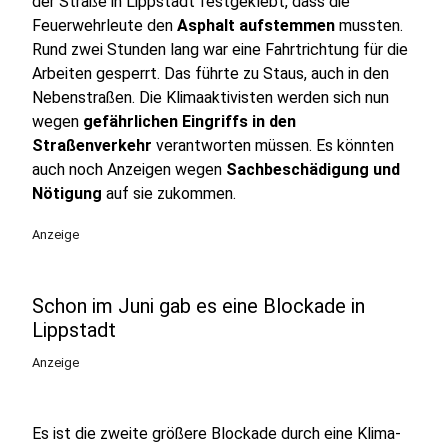
der Straße in Lippstadt festgeklebt, dass die
Feuerwehrleute den
Asphalt aufstemmen
mussten.
Rund zwei Stunden lang war eine Fahrtrichtung für die
Arbeiten gesperrt. Das führte zu Staus, auch in den
Nebenstraßen. Die Klimaaktivisten werden sich nun
wegen
gefährlichen Eingriffs in den
Straßenverkehr
verantworten müssen. Es könnten
auch noch Anzeigen wegen
Sachbeschädigung und
Nötigung
auf sie zukommen.
Anzeige
Schon im Juni gab es eine Blockade in
Lippstadt
Anzeige
Es ist die zweite größere Blockade durch eine Klima-