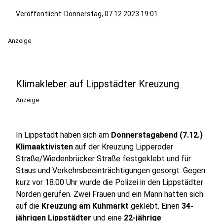
Veröffentlicht:
Donnerstag, 07.12.2023 19:01
Anzeige
Klimakleber auf Lippstädter Kreuzung
Anzeige
In Lippstadt haben sich am
Donnerstagabend (7.12.)
Klimaaktivisten
auf der Kreuzung Lipperoder
Straße/Wiedenbrücker Straße festgeklebt und für
Staus und Verkehrsbeeinträchtigungen gesorgt. Gegen
kurz vor 18.00 Uhr wurde die Polizei in den Lippstädter
Norden gerufen. Zwei Frauen und ein Mann hatten sich
auf die
Kreuzung am Kuhmarkt
geklebt. Einen
34-
jährigen Lippstädter
und eine
22-jährige