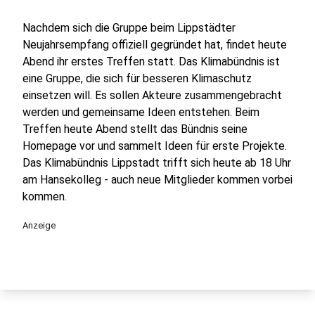
Nachdem sich die Gruppe beim Lippstädter
Neujahrsempfang offiziell gegründet hat, findet heute
Abend ihr erstes Treffen statt. Das Klimabündnis ist
eine Gruppe, die sich für besseren Klimaschutz
einsetzen will. Es sollen Akteure zusammengebracht
werden und gemeinsame Ideen entstehen. Beim
Treffen heute Abend stellt das Bündnis seine
Homepage vor und sammelt Ideen für erste Projekte.
Das Klimabündnis Lippstadt trifft sich heute ab 18 Uhr
am Hansekolleg - auch neue Mitglieder kommen vorbei
kommen.
Anzeige