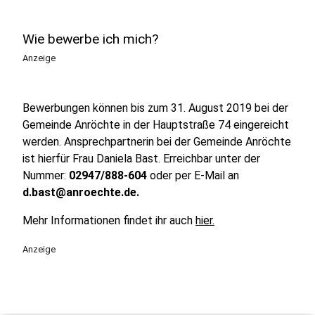
Wie bewerbe ich mich?
Anzeige
Bewerbungen können bis zum 31. August 2019 bei der
Gemeinde Anröchte in der Hauptstraße 74 eingereicht
werden. Ansprechpartnerin bei der Gemeinde Anröchte
ist hierfür Frau Daniela Bast. Erreichbar unter der
Nummer:
02947/888-604
oder per E-Mail an
d.bast@anroechte.de.
Mehr Informationen findet ihr auch
hier.
Anzeige