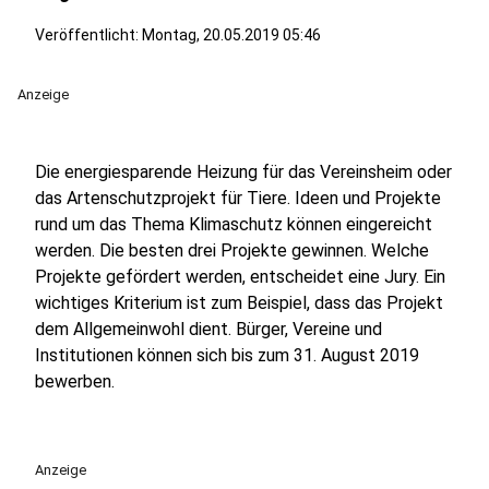
Veröffentlicht:
Montag, 20.05.2019 05:46
Anzeige
Die energiesparende Heizung für das Vereinsheim oder
das Artenschutzprojekt für Tiere. Ideen und Projekte
rund um das Thema Klimaschutz können eingereicht
werden. Die besten drei Projekte gewinnen. Welche
Projekte gefördert werden, entscheidet eine Jury. Ein
wichtiges Kriterium ist zum Beispiel, dass das Projekt
dem Allgemeinwohl dient. Bürger, Vereine und
Institutionen können sich bis zum 31. August 2019
bewerben.
Anzeige