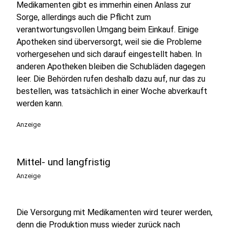
Medikamenten gibt es immerhin einen Anlass zur
Sorge, allerdings auch die Pflicht zum
verantwortungsvollen Umgang beim Einkauf. Einige
Apotheken sind überversorgt, weil sie die Probleme
vorhergesehen und sich darauf eingestellt haben. In
anderen Apotheken bleiben die Schubläden dagegen
leer. Die Behörden rufen deshalb dazu auf, nur das zu
bestellen, was tatsächlich in einer Woche abverkauft
werden kann.
Anzeige
Mittel- und langfristig
Anzeige
Die Versorgung mit Medikamenten wird teurer werden,
denn die Produktion muss wieder zurück nach