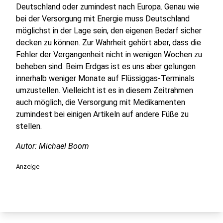
Deutschland oder zumindest nach Europa. Genau wie
bei der Versorgung mit Energie muss Deutschland
möglichst in der Lage sein, den eigenen Bedarf sicher
decken zu können. Zur Wahrheit gehört aber, dass die
Fehler der Vergangenheit nicht in wenigen Wochen zu
beheben sind. Beim Erdgas ist es uns aber gelungen
innerhalb weniger Monate auf Flüssiggas-Terminals
umzustellen. Vielleicht ist es in diesem Zeitrahmen
auch möglich, die Versorgung mit Medikamenten
zumindest bei einigen Artikeln auf andere Füße zu
stellen.
Autor: Michael Boom
Anzeige