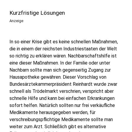
Kurzfristige Lösungen
Anzeige
In so einer Krise gibt es keine schnellen Maßnahmen,
die in einem der reichsten Industriestaaten der Welt
so richtig zu erklären wären. Nachbarschaftshilfe ist
eine dieser Maßnahmen. In der Familie oder unter
Nachbarn sollte man sich gegenseitig Zugang zur
Hausapotheke gewähren. Dieser Vorschlag von
Bundesärztekammerpräsident Reinhardt wurde zwar
schnell als Trödelmarkt verschrien, verspricht aber
schnelle Hilfe und kann bei einfachen Erkrankungen
sofort helfen. Natürlich sollten nur frei verkäufliche
Medikamente herausgegeben werden, für
verschreibungspflichtige Medikamente sollte man
weiter zum Arzt. Schließlich gibt es alternative