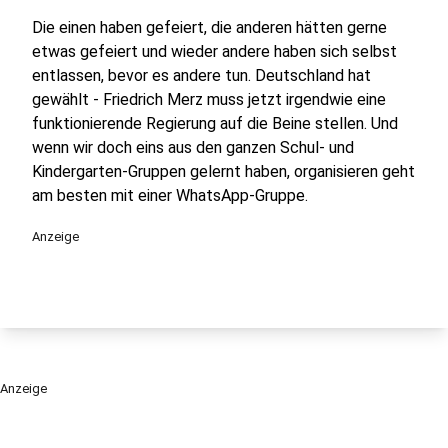
Die einen haben gefeiert, die anderen hätten gerne
etwas gefeiert und wieder andere haben sich selbst
entlassen, bevor es andere tun. Deutschland hat
gewählt - Friedrich Merz muss jetzt irgendwie eine
funktionierende Regierung auf die Beine stellen. Und
wenn wir doch eins aus den ganzen Schul- und
Kindergarten-Gruppen gelernt haben, organisieren geht
am besten mit einer WhatsApp-Gruppe.
Anzeige
Anzeige